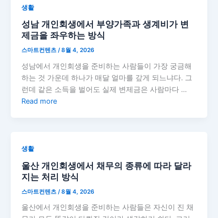
생활
성남 개인회생에서 부양가족과 생계비가 변
제금을 좌우하는 방식
스마트컨텐츠
/
8월 4, 2026
성남에서 개인회생을 준비하는 사람들이 가장 궁금해
하는 것 가운데 하나가 매달 얼마를 갚게 되느냐다. 그
런데 같은 소득을 벌어도 실제 변제금은 사람마다 …
Read more
생활
울산 개인회생에서 채무의 종류에 따라 달라
지는 처리 방식
스마트컨텐츠
/
8월 4, 2026
울산에서 개인회생을 준비하는 사람들은 자신이 진 채