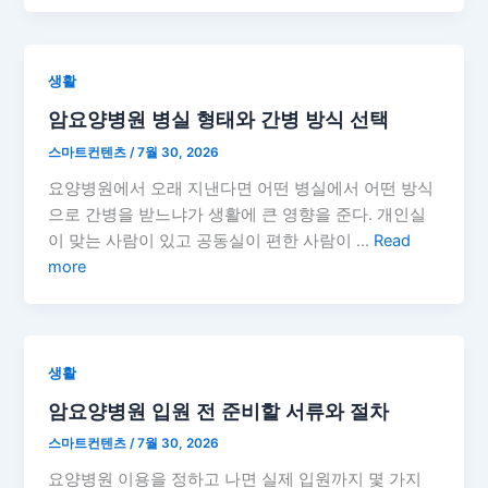
생활
암요양병원 병실 형태와 간병 방식 선택
스마트컨텐츠
/
7월 30, 2026
요양병원에서 오래 지낸다면 어떤 병실에서 어떤 방식
으로 간병을 받느냐가 생활에 큰 영향을 준다. 개인실
이 맞는 사람이 있고 공동실이 편한 사람이 …
Read
more
생활
암요양병원 입원 전 준비할 서류와 절차
스마트컨텐츠
/
7월 30, 2026
요양병원 이용을 정하고 나면 실제 입원까지 몇 가지