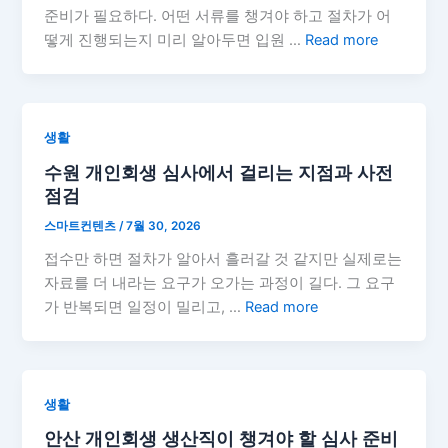
준비가 필요하다. 어떤 서류를 챙겨야 하고 절차가 어
떻게 진행되는지 미리 알아두면 입원 …
Read more
생활
수원 개인회생 심사에서 걸리는 지점과 사전
점검
스마트컨텐츠
/
7월 30, 2026
접수만 하면 절차가 알아서 흘러갈 것 같지만 실제로는
자료를 더 내라는 요구가 오가는 과정이 길다. 그 요구
가 반복되면 일정이 밀리고, …
Read more
생활
안산 개인회생 생산직이 챙겨야 할 심사 준비