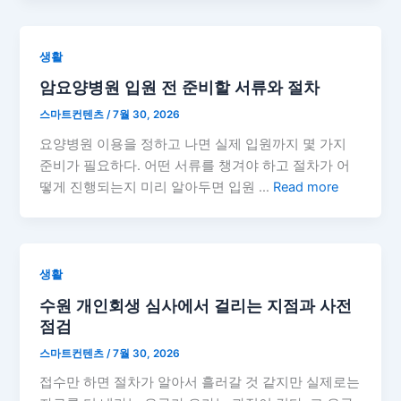
생활
암요양병원 입원 전 준비할 서류와 절차
스마트컨텐츠
/
7월 30, 2026
요양병원 이용을 정하고 나면 실제 입원까지 몇 가지
준비가 필요하다. 어떤 서류를 챙겨야 하고 절차가 어
떻게 진행되는지 미리 알아두면 입원 …
Read more
생활
수원 개인회생 심사에서 걸리는 지점과 사전
점검
스마트컨텐츠
/
7월 30, 2026
접수만 하면 절차가 알아서 흘러갈 것 같지만 실제로는