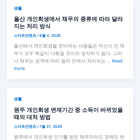
생활
울산 개인회생에서 채무의 종류에 따라 달라
지는 처리 방식
스마트컨텐츠
/
8월 4, 2026
울산에서 개인회생을 준비하는 사람들은 자신이 진 채
무가 모두 똑같이 다뤄질 것이라 생각하기 쉽다. 그러
나 채무는 성격에 따라 절차 안에서 처리되는 …
Read
more
생활
원주 개인회생 변제기간 중 소득이 바뀌었을
때의 대처 방법
스마트컨텐츠
/
7월 31, 2026
원주에서 개인회생 인가를 받은 채무자라도 정해진 변