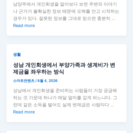
남양주에서 개인회생을 알아보다 보면 주변의 이야기
나 근거가 불확실한 정보 때문에 오해를 안고 시작하는
경우가 있다. 잘못된 정보를 그대로 믿으면 충분히 …
Read more
생활
성남 개인회생에서 부양가족과 생계비가 변
제금을 좌우하는 방식
스마트컨텐츠
/
8월 4, 2026
성남에서 개인회생을 준비하는 사람들이 가장 궁금해
하는 것 가운데 하나가 매달 얼마를 갚게 되느냐다. 그
런데 같은 소득을 벌어도 실제 변제금은 사람마다 …
Read more