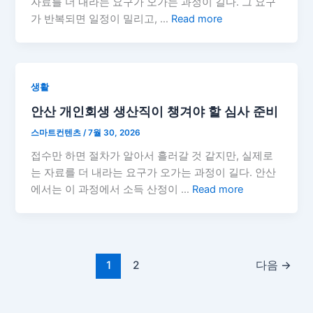
자료를 더 내라는 요구가 오가는 과정이 길다. 그 요구
가 반복되면 일정이 밀리고, …
Read more
생활
안산 개인회생 생산직이 챙겨야 할 심사 준비
스마트컨텐츠
/
7월 30, 2026
접수만 하면 절차가 알아서 흘러갈 것 같지만, 실제로
는 자료를 더 내라는 요구가 오가는 과정이 길다. 안산
에서는 이 과정에서 소득 산정이 …
Read more
1
2
다음
→