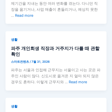
제기간을 지내는 동안 여러 변화를 겪는다. 다니던 직
장을 옮기거나, 사업 매출이 흔들리거나, 예상치 못한
…
Read more
생활
파주 개인회생 직장과 거주지가 다를 때 관할
확인
스마트컨텐츠
/
7월 31, 2026
파주는 서울과 인접해 근무지는 서울이고 사는 곳은 파
주인 사람이 많다. 신도시로 옮겨온 지 얼마 되지 않은
경우도 흔하다. 이렇게 근무지와 …
Read more
생활