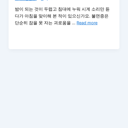
밤이 되는 것이 두렵고 침대에 누워 시계 소리만 듣
다가 아침을 맞이해 본 적이 있으신가요. 불면증은
단순히 잠을 못 자는 괴로움을 …
Read more